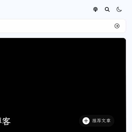
博客
推荐文章