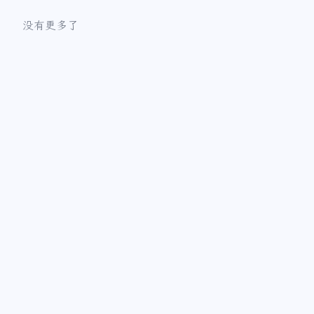
没有更多了