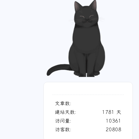
文章数:
建站天数:
1781
天
访问量:
10361
访客数:
20808