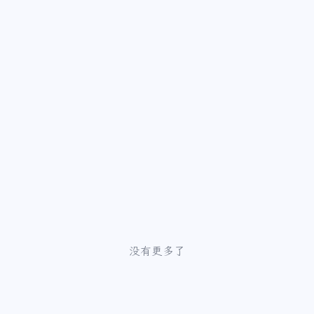
没有更多了