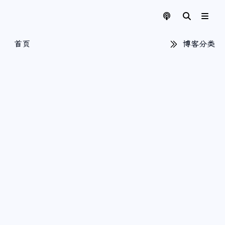
首页
博客分类