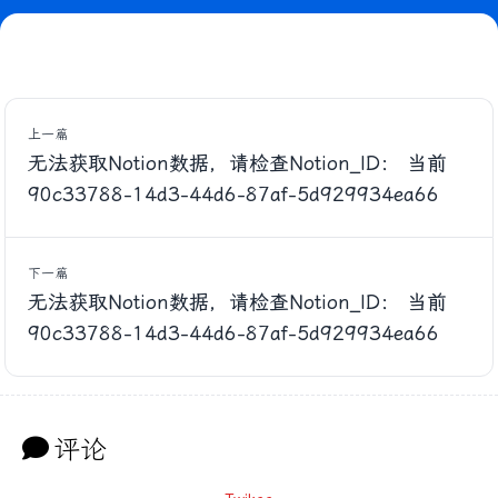
上一篇
无法获取Notion数据，请检查Notion_ID： 当前
90c33788-14d3-44d6-87af-5d929934ea66
下一篇
无法获取Notion数据，请检查Notion_ID： 当前
90c33788-14d3-44d6-87af-5d929934ea66
评论